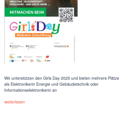
Wir unterstützen den Girls Day 2025 und bieten mehrere Plätze
als Elektronikerin Energie und Gebäudetechnik oder
Informationselektronikerin an
weiterlesen