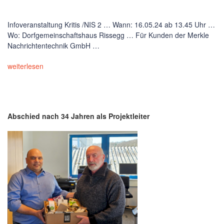
Infoveranstaltung Kritis /NIS 2 … Wann: 16.05.24 ab 13.45 Uhr …
Wo: Dorfgemeinschaftshaus Rissegg … Für Kunden der Merkle
Nachrichtentechnik GmbH …
weiterlesen
Abschied nach 34 Jahren als Projektleiter