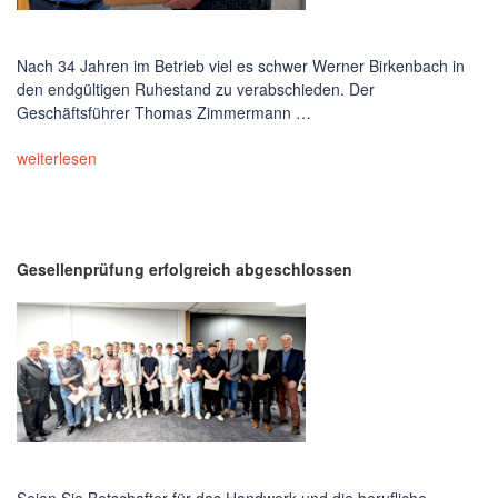
Nach 34 Jahren im Betrieb viel es schwer Werner Birkenbach in
den endgültigen Ruhestand zu verabschieden. Der
Geschäftsführer Thomas Zimmermann …
weiterlesen
Gesellenprüfung erfolgreich abgeschlossen