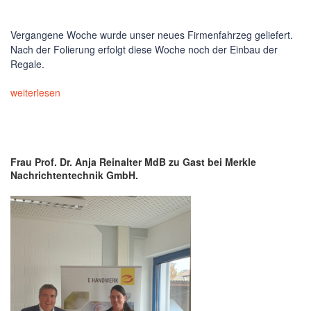
Vergangene Woche wurde unser neues Firmenfahrzeg geliefert.
Nach der Folierung erfolgt diese Woche noch der Einbau der
Regale.
weiterlesen
Frau Prof. Dr. Anja Reinalter MdB zu Gast bei Merkle
Nachrichtentechnik GmbH.