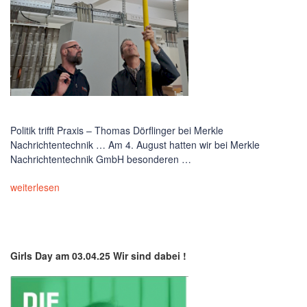
Politik trifft Praxis – Thomas Dörflinger bei Merkle
Nachrichtentechnik … Am 4. August hatten wir bei Merkle
Nachrichtentechnik GmbH besonderen …
weiterlesen
Girls Day am 03.04.25 Wir sind dabei !