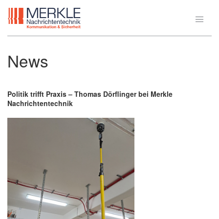
News
Politik trifft Praxis – Thomas Dörflinger bei Merkle
Nachrichtentechnik