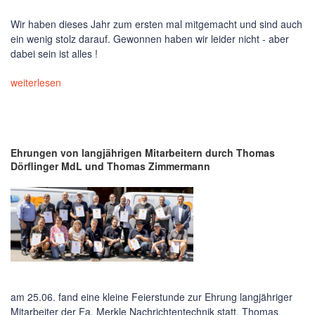
Wir haben dieses Jahr zum ersten mal mitgemacht und sind auch
ein wenig stolz darauf. Gewonnen haben wir leider nicht - aber
dabei sein ist alles !
weiterlesen
Ehrungen von langjährigen Mitarbeitern durch Thomas
Dörflinger MdL und Thomas Zimmermann
am 25.06. fand eine kleine Feierstunde zur Ehrung langjähriger
Mitarbeiter der Fa. Merkle Nachrichtentechnik statt. Thomas