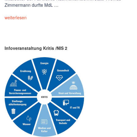
Zimmermann durfte MdL …
weiterlesen
Infoveranstaltung Kritis /NIS 2