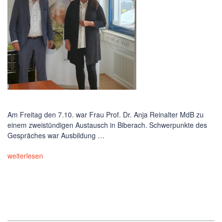
Am Freitag den 7.10. war Frau Prof. Dr. Anja Reinalter MdB zu
einem zweistündigen Austausch in Biberach. Schwerpunkte des
Gespräches war Ausbildung …
weiterlesen