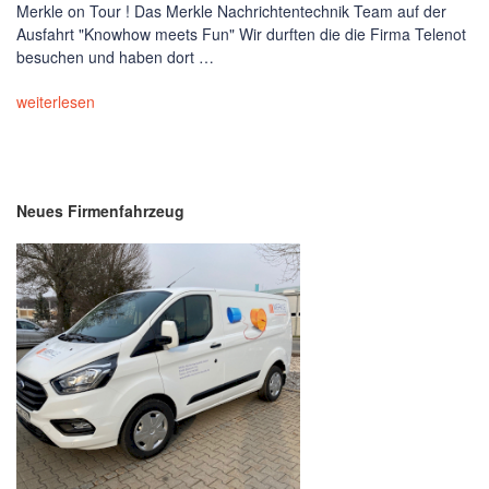
Merkle on Tour ! Das Merkle Nachrichtentechnik Team auf der
Ausfahrt "Knowhow meets Fun" Wir durften die die Firma Telenot
besuchen und haben dort …
weiterlesen
Neues Firmenfahrzeug