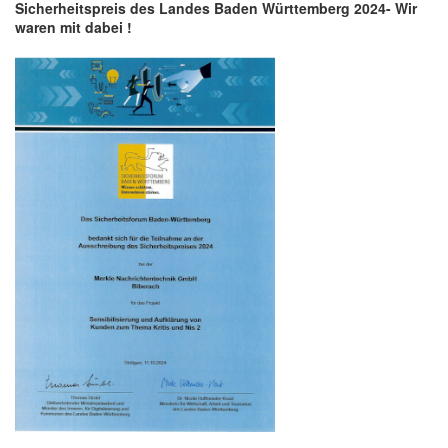
Sicherheitspreis des Landes Baden Württemberg 2024- Wir
waren mit dabei !