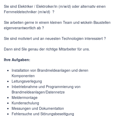
Sie sind Elektriker / Elektroiker/in (m/w/d) oder alternativ einen
Fernmeldetechniker (m/w/d) ?
Sie arbeiten gerne in einem kleinen Team und wickeln Baustellen
eigenverantwortlich ab ?
Sie sind motiviert und an neuesten Technologien interessiert ?
Dann sind SIe genau der richtige Mitarbeiter für uns.
Ihre Aufgaben:
Installation von Brandmeldeanlagen und deren
Komponenten
Leitungsverlegung
Inbetriebnahme und Programmierung von
Brandmeldeanlagen/Datennetze
Meldermontage
Kundenschulung
Messungen und Dokumentation
Fehlersuche und Störungsbeseitigung