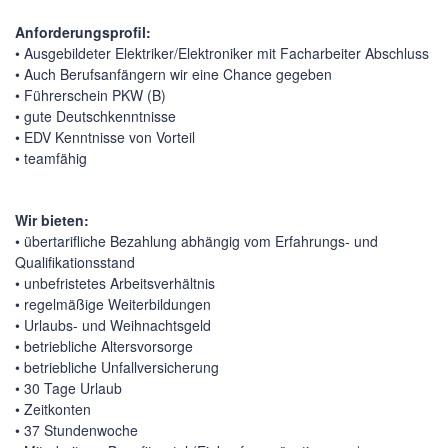
Anforderungsprofil:
• Ausgebildeter Elektriker/Elektroniker mit Facharbeiter Abschluss
• Auch Berufsanfängern wir eine Chance gegeben
• Führerschein PKW (B)
• gute Deutschkenntnisse
• EDV Kenntnisse von Vorteil
• teamfähig
Wir bieten:
• übertarifliche Bezahlung abhängig vom Erfahrungs- und
Qualifikationsstand
• unbefristetes Arbeitsverhältnis
• regelmäßige Weiterbildungen
• Urlaubs- und Weihnachtsgeld
• betriebliche Altersvorsorge
• betriebliche Unfallversicherung
• 30 Tage Urlaub
• Zeitkonten
• 37 Stundenwoche