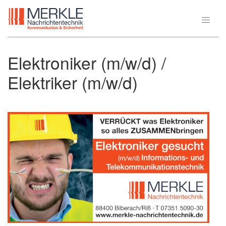
Elektroniker (m/w/d) /
Elektriker (m/w/d)