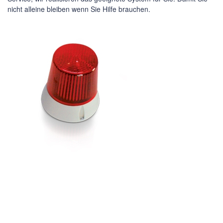
nicht alleine bleiben wenn Sie Hilfe brauchen.